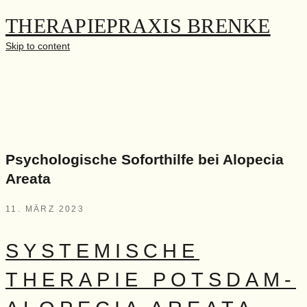
THERAPIEPRAXIS BRENKE
Skip to content
Psychologische Soforthilfe bei Alopecia
Areata
11. MÄRZ 2023
SYSTEMISCHE
THERAPIE POTSDAM-