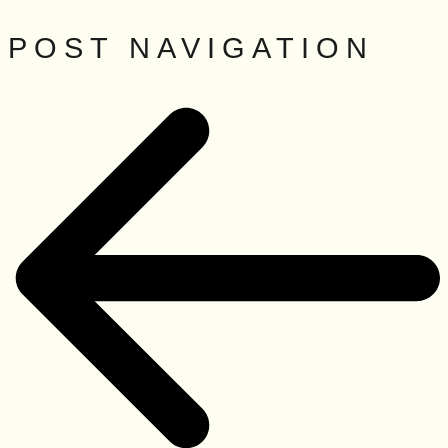
POST NAVIGATION