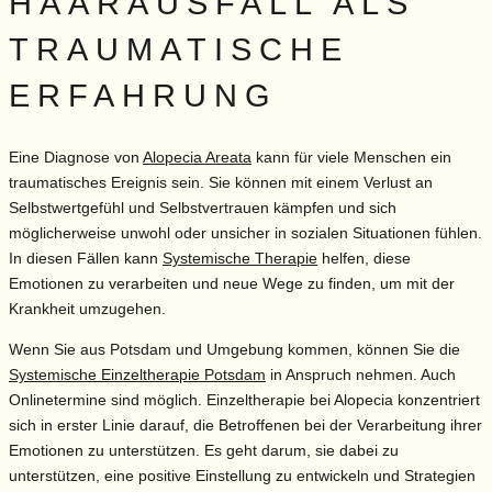
HAARAUSFALL ALS
TRAUMATISCHE
ERFAHRUNG
Eine Diagnose von
Alopecia Areata
kann für viele Menschen ein
traumatisches Ereignis sein. Sie können mit einem Verlust an
Selbstwertgefühl und Selbstvertrauen kämpfen und sich
möglicherweise unwohl oder unsicher in sozialen Situationen fühlen.
In diesen Fällen kann
Systemische Therapie
helfen, diese
Emotionen zu verarbeiten und neue Wege zu finden, um mit der
Krankheit umzugehen.
Wenn Sie aus Potsdam und Umgebung kommen, können Sie die
Systemische Einzeltherapie Potsdam
in Anspruch nehmen. Auch
Onlinetermine sind möglich. Einzeltherapie bei Alopecia konzentriert
sich in erster Linie darauf, die Betroffenen bei der Verarbeitung ihrer
Emotionen zu unterstützen. Es geht darum, sie dabei zu
unterstützen, eine positive Einstellung zu entwickeln und Strategien