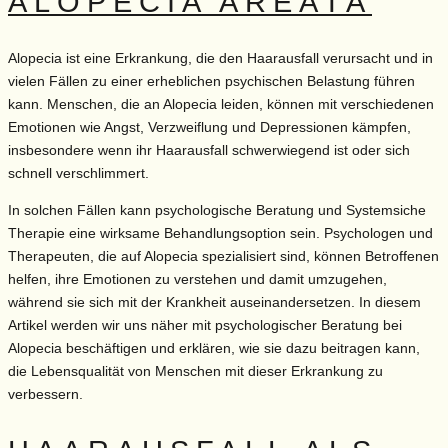
ALOPECIA AREATA
Alopecia ist eine Erkrankung, die den Haarausfall verursacht und in
vielen Fällen zu einer erheblichen psychischen Belastung führen
kann. Menschen, die an Alopecia leiden, können mit verschiedenen
Emotionen wie Angst, Verzweiflung und Depressionen kämpfen,
insbesondere wenn ihr Haarausfall schwerwiegend ist oder sich
schnell verschlimmert.
In solchen Fällen kann psychologische Beratung und Systemsiche
Therapie eine wirksame Behandlungsoption sein. Psychologen und
Therapeuten, die auf Alopecia spezialisiert sind, können Betroffenen
helfen, ihre Emotionen zu verstehen und damit umzugehen,
während sie sich mit der Krankheit auseinandersetzen. In diesem
Artikel werden wir uns näher mit psychologischer Beratung bei
Alopecia beschäftigen und erklären, wie sie dazu beitragen kann,
die Lebensqualität von Menschen mit dieser Erkrankung zu
verbessern.