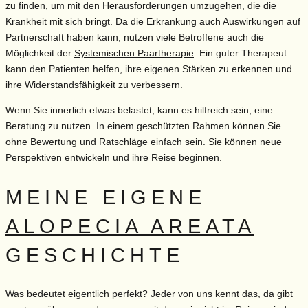
zu finden, um mit den Herausforderungen umzugehen, die die
Krankheit mit sich bringt. Da die Erkrankung auch Auswirkungen auf
Partnerschaft haben kann, nutzen viele Betroffene auch die
Möglichkeit der
Systemischen Paartherapie
. Ein guter Therapeut
kann den Patienten helfen, ihre eigenen Stärken zu erkennen und
ihre Widerstandsfähigkeit zu verbessern.
Wenn Sie innerlich etwas belastet, kann es hilfreich sein, eine
Beratung zu nutzen. In einem geschützten Rahmen können Sie
ohne Bewertung und Ratschläge einfach sein. Sie können neue
Perspektiven entwickeln und ihre Reise beginnen.
MEINE EIGENE
ALOPECIA AREATA
GESCHICHTE
Was bedeutet eigentlich perfekt? Jeder von uns kennt das, da gibt