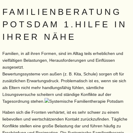
FAMILIENBERATUNG
POTSDAM 1.HILFE IN
IHRER NÄHE
Familien, in all ihren Formen, sind im Alltag teils erheblichen und
vielfältigen Belastungen, Herausforderungen und Einflüssen
ausgesetzt.
Bewertungssysteme von außen (z. B. Kita, Schule) sorgen oft für
zusätzlichen Erwartungsdruck. Problematisch ist es, wenn sie sich
als Eltern nicht mehr handlungsfähig fühlen, sämtliche
Lösungsversuche scheitern und ständige Konflikte auf der
Tagesordnung stehen.
Haben sich die Fronten verhärtet, ist es sehr schwer zu einem
liebevollen und wertschätzenden Kontakt zurückzufinden. Tägliche
Konflikte stellen eine große Belastung dar und führen häufig zu
Erschöpfung und Resignation. Die Systemische Familientherapie