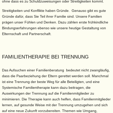
ohne dass es zu Schuldzuweisungen oder Streitigkeiten kommt.
Streitigkeiten und Konflikte haben Gründe. Genauso gibt es gute
Gründe dafür, dass Sie Teil ihrer Familie sind. Unsere Familien
prägen unser Fühlen und Denken. Dazu zählen erste frühkindliche
Bindungserfahrungen ebenso wie unsere heutige Gestaltung von
Elternschaft und Partnerschaft.
FAMILIENTHERAPIE BEI TRENNUNG
Das Aufsuchen einer Familienberatung bedeutet nicht zwangläufig,
dass die Paarbeziehung der Eltern gerettet werden soll. Manchmal
ist eine Trennung der beste Weg für alle Beteiligten, und eine
Systemische Familientherapie kann dazu beitragen, die
Auswirkungen der Trennung auf die Familienmitglieder zu
minimieren. Die Therapie kann auch helfen, dass Familienmitglieder
lernen, auf gesunde Weise mit der Trennung umzugehen und sich
auf eine neue Zukunft vorzubereiten.
Themen wie Umgang,