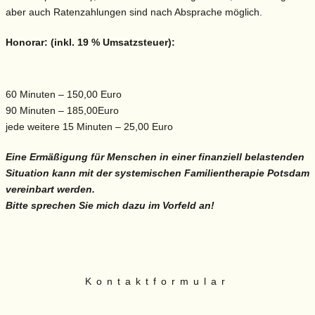
aber auch Ratenzahlungen sind nach Absprache möglich.
Honorar: (inkl. 19 % Umsatzsteuer):
60 Minuten – 150,00 Euro
90 Minuten – 185,00Euro
jede weitere 15 Minuten – 25,00 Euro
Eine Ermäßigung für Menschen in einer finanziell belastenden
Situation kann mit der systemischen Familientherapie Potsdam
vereinbart werden.
Bitte sprechen Sie mich dazu im Vorfeld an!
Kontaktformular