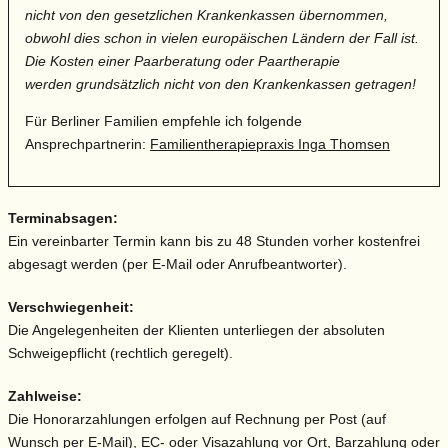
nicht von den gesetzlichen Krankenkassen übernommen,
obwohl dies schon in vielen europäischen Ländern der Fall ist.
Die Kosten einer Paarberatung oder Paartherapie
werden grundsätzlich nicht von den Krankenkassen getragen!
Für Berliner Familien empfehle ich folgende
Ansprechpartnerin:
Familientherapiepraxis Inga Thomsen
Terminabsagen:
Ein vereinbarter Termin kann bis zu 48 Stunden vorher kostenfrei
abgesagt werden (per E-Mail oder Anrufbeantworter).
Verschwiegenheit:
Die Angelegenheiten der Klienten unterliegen der absoluten
Schweigepflicht (rechtlich geregelt).
Zahlweise:
Die Honorarzahlungen erfolgen auf Rechnung per Post (auf
Wunsch per E-Mail), EC- oder Visazahlung vor Ort, Barzahlung oder