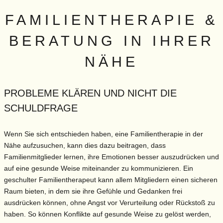
FAMILIENTHERAPIE &
BERATUNG IN IHRER
NÄHE
PROBLEME KLÄREN UND NICHT DIE
SCHULDFRAGE
Wenn Sie sich entschieden haben, eine Familientherapie in der
Nähe aufzusuchen, kann dies dazu beitragen, dass
Familienmitglieder lernen, ihre Emotionen besser auszudrücken und
auf eine gesunde Weise miteinander zu kommunizieren. Ein
geschulter Familientherapeut kann allem Mitgliedern einen sicheren
Raum bieten, in dem sie ihre Gefühle und Gedanken frei
ausdrücken können, ohne Angst vor Verurteilung oder Rückstoß zu
haben. So können Konflikte auf gesunde Weise zu gelöst werden,