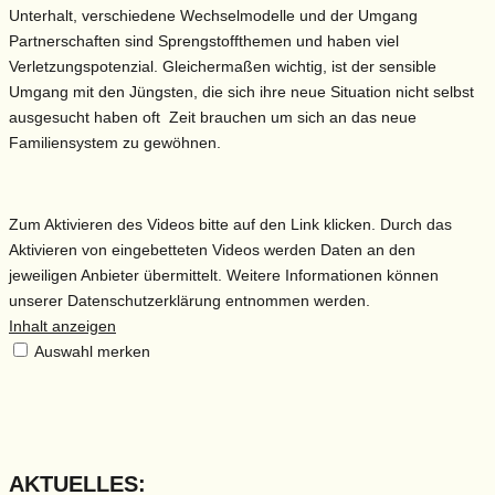
Unterhalt, verschiedene Wechselmodelle und der Umgang
Partnerschaften sind Sprengstoffthemen und haben viel
Verletzungspotenzial. Gleichermaßen wichtig, ist der sensible
Umgang mit den Jüngsten, die sich ihre neue Situation nicht selbst
ausgesucht haben oft Zeit brauchen um sich an das neue
Familiensystem zu gewöhnen.
Zum Aktivieren des Videos bitte auf den Link klicken. Durch das
Aktivieren von eingebetteten Videos werden Daten an den
jeweiligen Anbieter übermittelt. Weitere Informationen können
unserer Datenschutzerklärung entnommen werden.
Inhalt anzeigen
Auswahl merken
AKTUELLES: