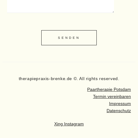
therapiepraxis-brenke.de ©. All rights reserved.
Paartherapie Potsdam
Termin vereinbaren
Impressum
Datenschutz
Xing
Instagram