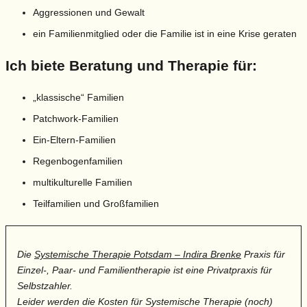
Aggressionen und Gewalt
ein Familienmitglied oder die Familie ist in eine Krise geraten
Ich biete Beratung und Therapie für:
„klassische“ Familien
Patchwork-Familien
Ein-Eltern-Familien
Regenbogenfamilien
multikulturelle Familien
Teilfamilien und Großfamilien
Die
Systemische Therapie Potsdam – Indira Brenke
Praxis für
Einzel-, Paar- und Familientherapie ist eine Privatpraxis für
Selbstzahler.
Leider werden die Kosten für Systemische Therapie (noch)