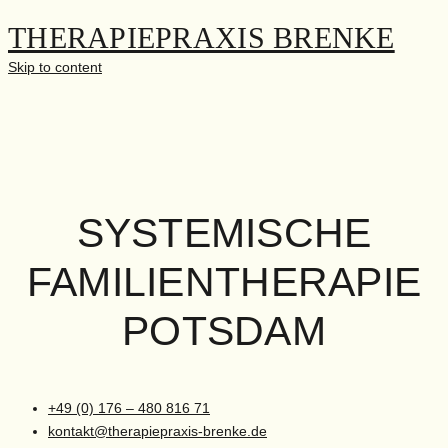
THERAPIEPRAXIS BRENKE
Skip to content
SYSTEMISCHE
FAMILIENTHERAPIE
POTSDAM
+49 (0) 176 – 480 816 71
kontakt@therapiepraxis-brenke.de