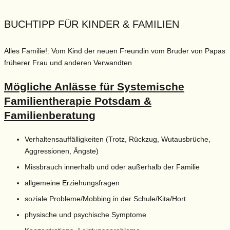
BUCHTIPP FÜR KINDER & FAMILIEN
Alles Familie!: Vom Kind der neuen Freundin vom Bruder von Papas
früherer Frau und anderen Verwandten
Mögliche Anlässe für Systemische
Familientherapie Potsdam &
Familienberatung
Verhaltensauffälligkeiten (Trotz, Rückzug, Wutausbrüche,
Aggressionen, Ängste)
Missbrauch innerhalb und oder außerhalb der Familie
allgemeine Erziehungsfragen
soziale Probleme/Mobbing in der Schule/Kita/Hort
physische und psychische Symptome