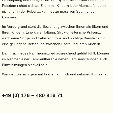
Potsdam richtet sich an Eltern mit Kindern jeder Altersstufe, denn
nicht nur in der Pubertät kann es zu massiven Spannungen
kommen.
Im Vordergrund steht die Beziehung zwischen Ihnen als Eltern und
Ihren Kindern.
Eine klare Haltung, Struktur, elterliche Präsenz,
wachsame Sorge und Selbstkontrolle sind wichtige Bausteine für
eine gelungene Beziehung zwischen Eltern und ihren Kindern.
Damit sich jedes Familienmitglied ausreichend gehört fühlt, können
im Rahmen einer Familientherapie neben Familiensitzungen auch
Einzelsitzungen sinnvoll sein.
Wenden Sie sich gern mit Fragen an mich und nehmen
Kontakt
auf
+49 (0) 176 – 480 816 71