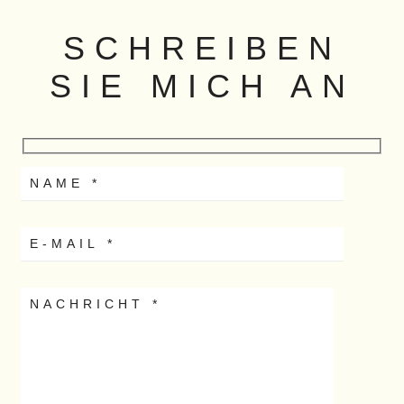
SCHREIBEN
SIE MICH AN